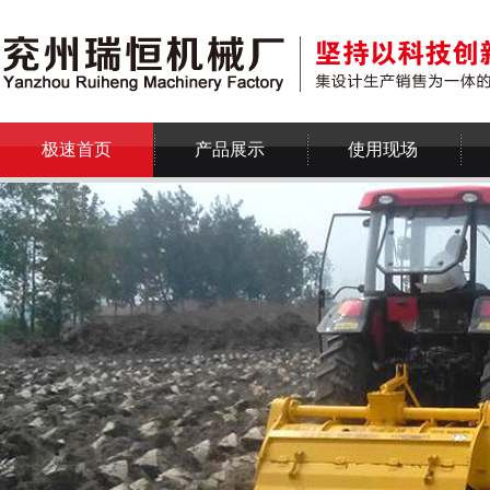
极速首页
产品展示
使用现场